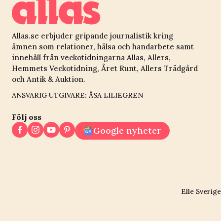
Allas.se erbjuder gripande journalistik kring
ämnen som relationer, hälsa och handarbete samt
innehåll från veckotidningarna Allas, Allers,
Hemmets Veckotidning, Året Runt, Allers Trädgård
och Antik & Auktion.
ANSVARIG UTGIVARE: ÅSA LILIEGREN
Följ oss
Google nyheter
Elle Sverige