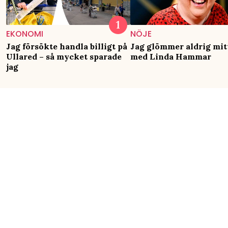
EKONOMI
NÖJE
Jag försökte handla billigt på
Jag glömmer aldrig mit
Ullared – så mycket sparade
med Linda Hammar
jag