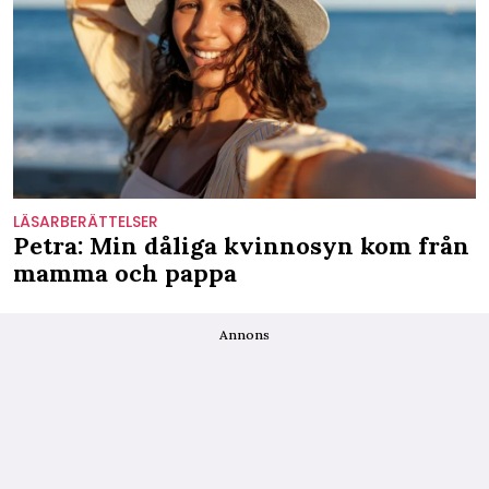
LÄSARBERÄTTELSER
Petra: Min dåliga kvinnosyn kom från
mamma och pappa
Annons