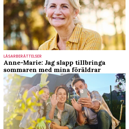
LÄSARBERÄTTELSER
Anne-Marie: Jag slapp tillbringa
sommaren med mina föräldrar