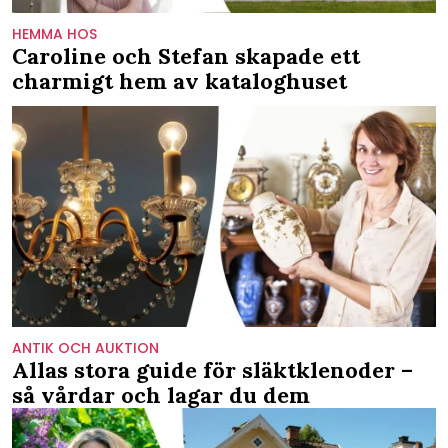
HEMMA HOS
Caroline och Stefan skapade ett
charmigt hem av kataloghuset
ANTIK OCH AUKTION
Allas stora guide för släktklenoder –
så vårdar och lagar du dem