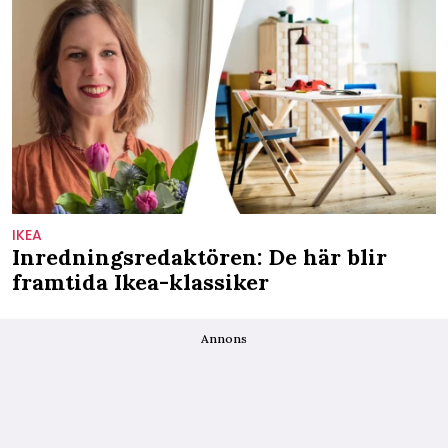
IKEA
Inredningsredaktören: De här blir
framtida Ikea-klassiker
Annons