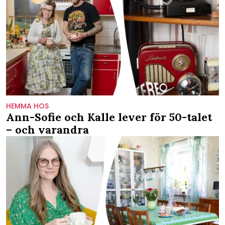
HEMMA HOS
Ann-Sofie och Kalle lever för 50-talet
– och varandra