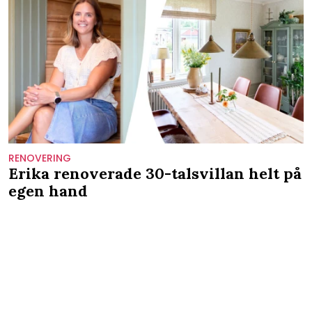
RENOVERING
Erika renoverade 30-talsvillan helt på
egen hand