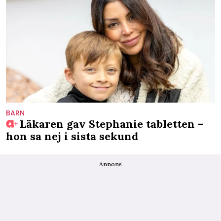
BARN
Läkaren gav Stephanie tabletten –
hon sa nej i sista sekund
Annons