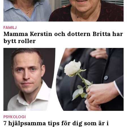
FAMILJ
Mamma Kerstin och dottern Britta har
bytt roller
PSYKOLOGI
7 hjälpsamma tips för dig som är i