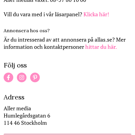
Vill du vara med i vår läsarpanel?
Klicka här!
Annonsera hos oss?
Är du intresserad av att annonsera på allas.se? Mer
information och kontaktpersoner
hittar du här.
Följ oss
Adress
Aller media
Humlegårdsgatan 6
114 46 Stockholm