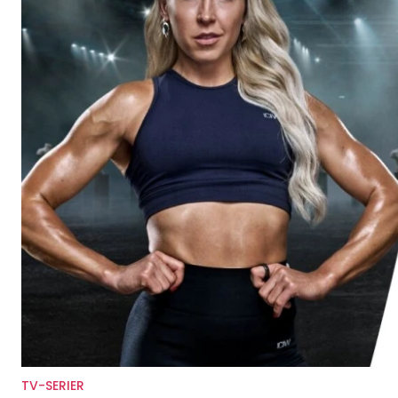
TV-SERIER