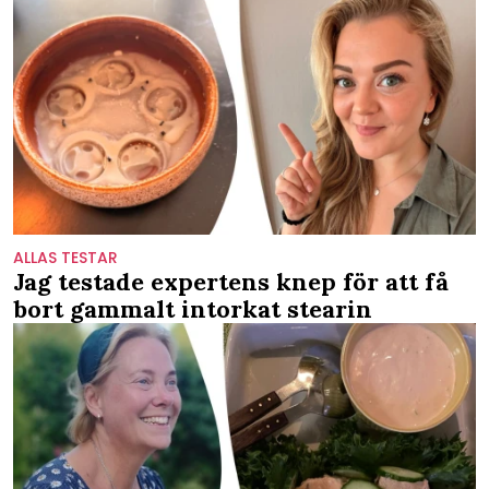
ALLAS TESTAR
Jag testade expertens knep för att få
bort gammalt intorkat stearin