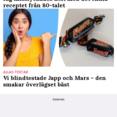
receptet från 80-talet
ALLAS TESTAR
Vi blindtestade Japp och Mars – den
smakar överlägset bäst
Annons