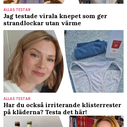
ALLAS TESTAR
Jag testade virala knepet som ger
strandlockar utan värme
ALLAS TESTAR
Har du också irriterande klisterrester
på kläderna? Testa det här!