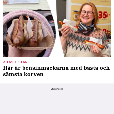
ALLAS TESTAR
Här är bensinmackarna med bästa och
sämsta korven
Annons