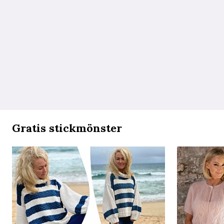
Gratis stickmönster