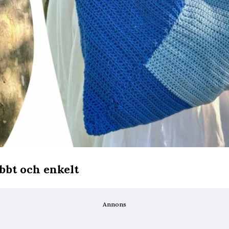
bbt och enkelt
Annons