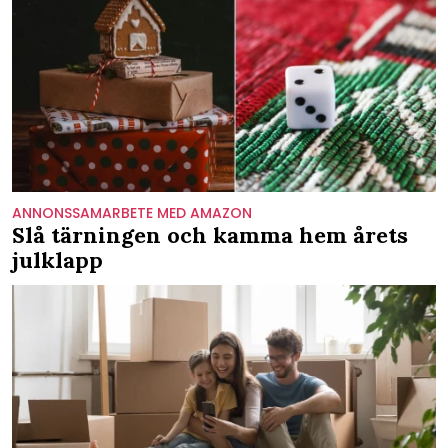
ANNONSSAMARBETE MED AMAZON
Slå tärningen och kamma hem årets
julklapp