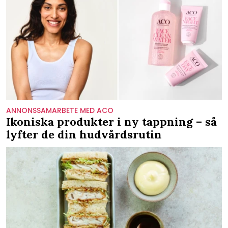
ANNONSSAMARBETE MED ACO
Ikoniska produkter i ny tappning – så
lyfter de din hudvårdsrutin