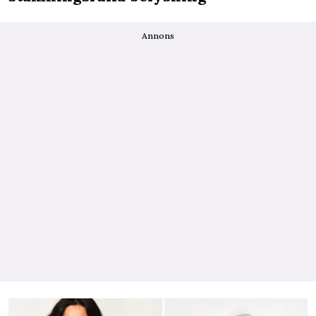
Annons