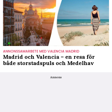
ANNONSSAMARBETE MED VALENCIA MADRID
Madrid och Valencia – en resa för
både storstadspuls och Medelhav
Annons