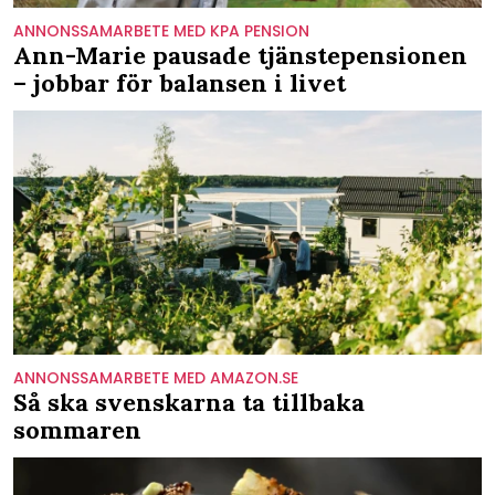
ANNONSSAMARBETE MED KPA PENSION
Ann-Marie pausade tjänstepensionen
– jobbar för balansen i livet
ANNONSSAMARBETE MED AMAZON.SE
Så ska svenskarna ta tillbaka
sommaren