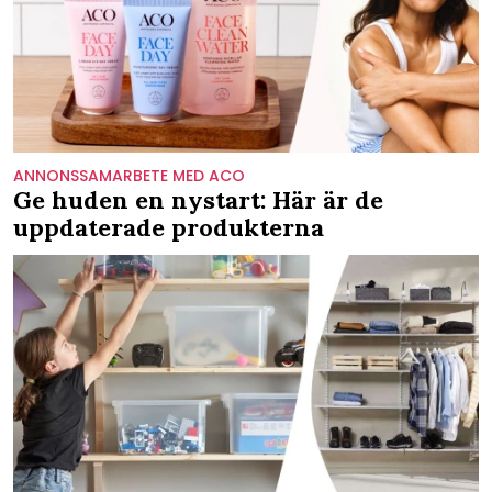
ANNONSSAMARBETE MED ACO
Ge huden en nystart: Här är de
uppdaterade produkterna