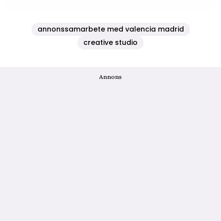
annonssamarbete med valencia madrid
creative studio
Annons