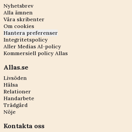
Nyhetsbrev
Alla ämnen
Våra skribenter
Om cookies
Hantera preferenser
Integritetspolicy
Aller Medias AI-policy
Kommersiell policy Allas
Allas.se
Livsöden
Hälsa
Relationer
Handarbete
Trädgård
Nöje
Kontakta oss