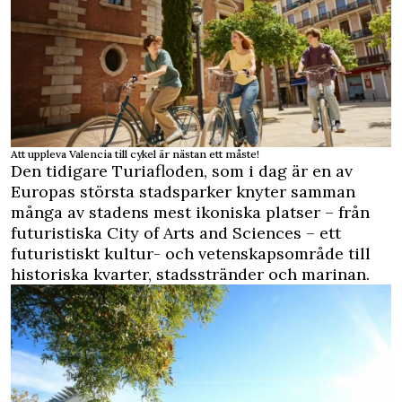
Att uppleva Valencia till cykel är nästan ett måste!
Den tidigare Turiafloden, som i dag är en av
Europas största stadsparker knyter samman
många av stadens mest ikoniska platser – från
futuristiska City of Arts and Sciences – ett
futuristiskt kultur- och vetenskapsområde till
historiska kvarter, stadsstränder och marinan.