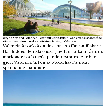
City of Arts and Sciences – ett futuristiskt kultur- och vetenskapsområde
ritat av den valencianske arkitekten Santiago Calatrava.
Valencia är också en destination för matälskare.
Här föddes den klassiska paellan. Lokala råvaror,
marknader och nyskapande restauranger har
gjort Valencia till en av Medelhavets mest
spännande matstäder.