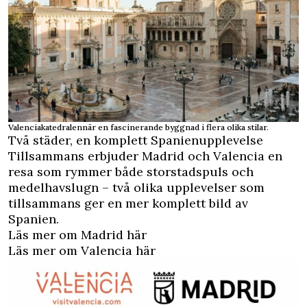
Valenciakatedralennär en fascinerande byggnad i flera olika stilar.
Två städer, en komplett Spanienupplevelse
Tillsammans erbjuder Madrid och Valencia en
resa som rymmer både storstadspuls och
medelhavslugn – två olika upplevelser som
tillsammans ger en mer komplett bild av
Spanien.
Läs mer om Madrid här
Läs mer om Valencia här