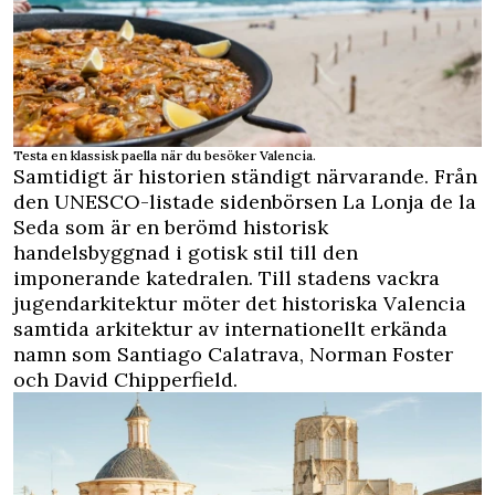
Testa en klassisk paella när du besöker Valencia.
Samtidigt är historien ständigt närvarande. Från
den UNESCO-listade sidenbörsen La Lonja de la
Seda som är en berömd historisk
handelsbyggnad i gotisk stil till den
imponerande katedralen. Till stadens vackra
jugendarkitektur möter det historiska Valencia
samtida arkitektur av internationellt erkända
namn som Santiago Calatrava, Norman Foster
och David Chipperfield.