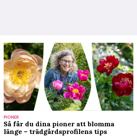
PIONER
Så får du dina pioner att blomma
länge – trädgårdsprofilens tips