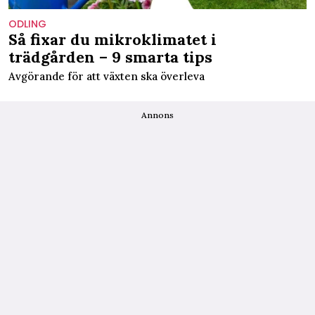
ODLING
Så fixar du mikroklimatet i
trädgården – 9 smarta tips
Avgörande för att växten ska överleva
Annons