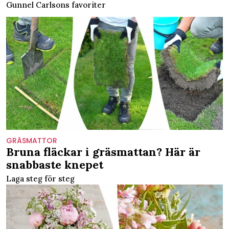
Gunnel Carlsons favoriter
GRÄSMATTOR
Bruna fläckar i gräsmattan? Här är
snabbaste knepet
Laga steg för steg