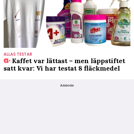
ALLAS TESTAR
Kaffet var lättast – men läppstiftet
satt kvar: Vi har testat 8 fläckmedel
Annons