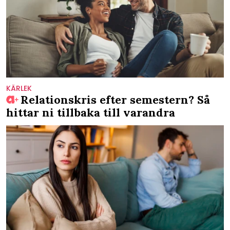
KÄRLEK
Relationskris efter semestern? Så
hittar ni tillbaka till varandra