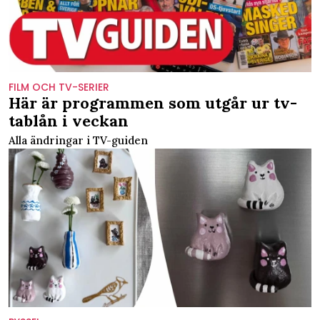
FILM OCH TV-SERIER
Här är programmen som utgår ur tv-
tablån i veckan
Alla ändringar i TV-guiden