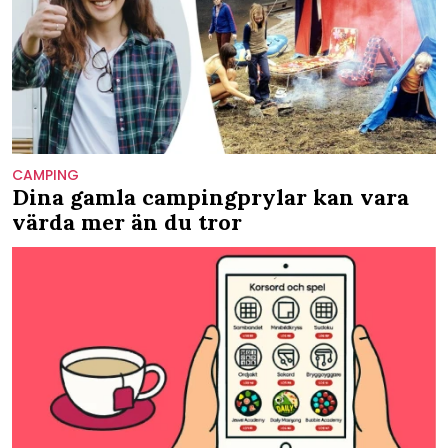
CAMPING
Dina gamla campingprylar kan vara
värda mer än du tror