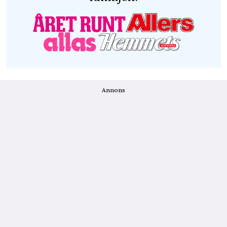
Annons