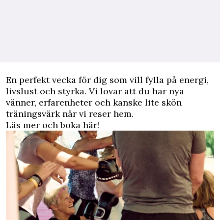
En perfekt vecka för dig som vill fylla på energi,
livslust och styrka. Vi lovar att du har nya
vänner, erfarenheter och kanske lite skön
träningsvärk när vi reser hem.
Läs mer och boka här!