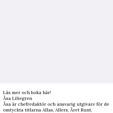
Läs mer och boka här!
Åsa Liliegren
Åsa är chefredaktör och ansvarig utgivare för de
omtyckta titlarna Allas, Allers, Året Runt,