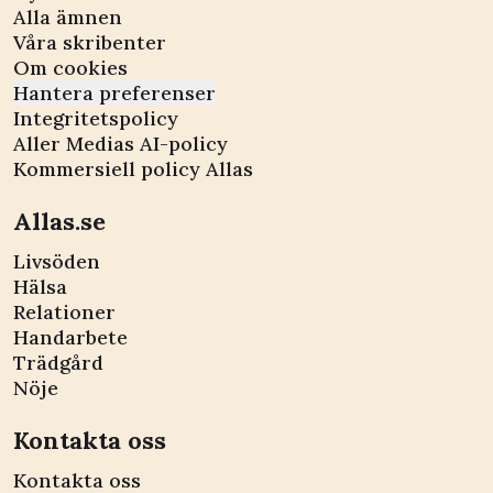
Alla ämnen
Våra skribenter
Om cookies
Hantera preferenser
Integritetspolicy
Aller Medias AI-policy
Kommersiell policy Allas
Allas.se
Livsöden
Hälsa
Relationer
Handarbete
Trädgård
Nöje
Kontakta oss
Kontakta oss