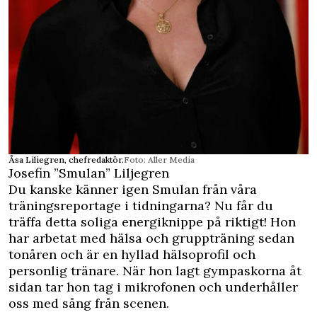
Åsa Liliegren, chefredaktör.
Foto: Aller Media
Josefin ”Smulan” Liljegren
Du kanske känner igen Smulan från våra
träningsreportage i tidningarna? Nu får du
träffa detta soliga energiknippe på riktigt! Hon
har arbetat med hälsa och gruppträning sedan
tonåren och är en hyllad hälsoprofil och
personlig tränare. När hon lagt gympaskorna åt
sidan tar hon tag i mikrofonen och underhåller
oss med sång från scenen.