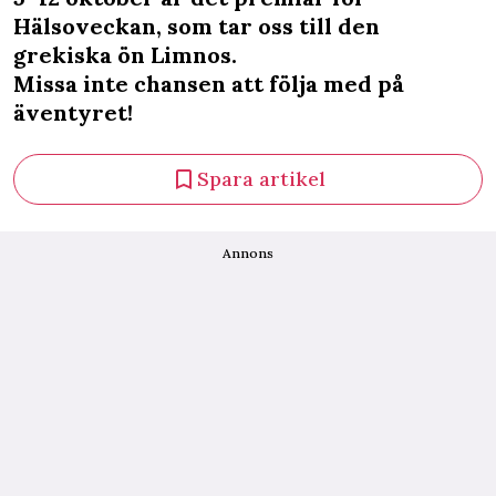
Hälsoveckan, som tar oss till den
grekiska ön Limnos.
Missa inte chansen att följa med på
äventyret!
Spara artikel
Annons