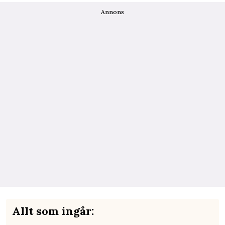
Annons
Allt som ingår: