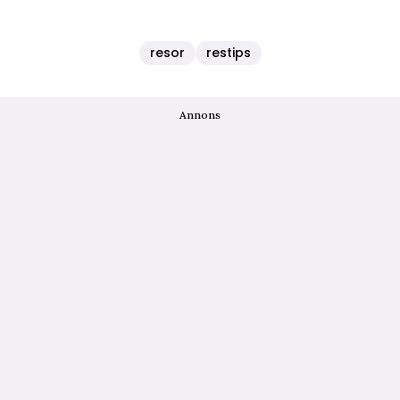
resor
restips
Annons