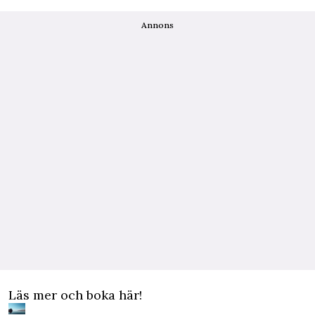
Annons
Läs mer och boka här!