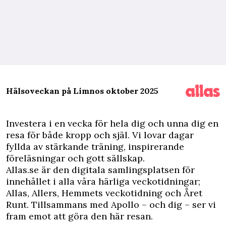
Hälsoveckan på Limnos oktober 2025
I
nvestera i en vecka för hela dig och unna dig en
resa för både kropp och själ. Vi lovar dagar
fyllda av stärkande träning, inspirerande
föreläsningar och gott sällskap.
Allas.se är den digitala samlingsplatsen för
innehållet i alla våra härliga veckotidningar;
Allas, Allers, Hemmets veckotidning och Året
Runt. Tillsammans med Apollo – och dig – ser vi
fram emot att göra den här resan.