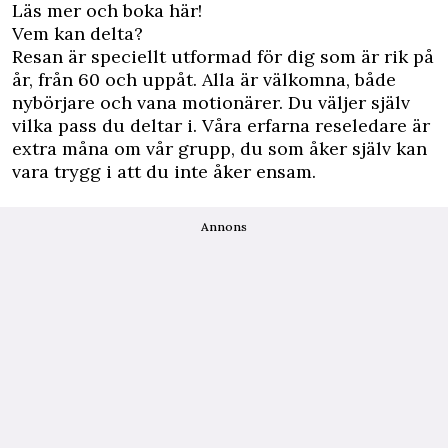
Läs mer och boka här!
Vem kan delta?
Resan är speciellt utformad för dig som är rik på
år, från 60 och uppåt. Alla är välkomna, både
nybörjare och vana motionärer. Du väljer själv
vilka pass du deltar i. Våra erfarna reseledare är
extra måna om vår grupp, du som åker själv kan
vara trygg i att du inte åker ensam.
Annons