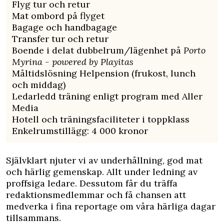
Flyg tur och retur
Mat ombord på flyget
Bagage och handbagage
Transfer tur och retur
Boende i delat dubbelrum/lägenhet på
Porto
Myrina - powered by Playitas
Måltidslösning Helpension (frukost, lunch
och middag)
Ledarledd träning enligt program med Aller
Media
Hotell och träningsfaciliteter i toppklass
Enkelrumstillägg: 4 000 kronor
Självklart njuter vi av underhållning, god mat
och härlig gemenskap. Allt under ledning av
proffsiga ledare. Dessutom får du träffa
redaktionsmedlemmar och få chansen att
medverka i fina reportage om våra härliga dagar
tillsammans.