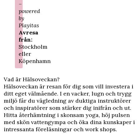
–
powered
by
Playitas
Avresa
från:
Stockholm
eller
Köpenhamn
Vad är Hälsoveckan?
Hälsoveckan är resan för dig som vill investera i
ditt eget välmående. I en vacker, lugn och trygg
miljö får du vägledning av duktiga instruktörer
och inspiratörer som stärker dig inifrån och ut.
Hitta återhämtning i skonsam yoga, höj pulsen
med skön vattengympa och öka dina kunskaper i
intressanta föreläsningar och work shops.