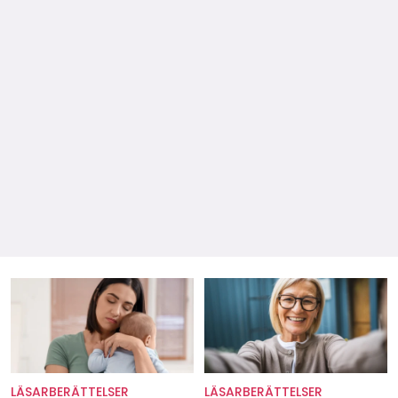
LÄSARBERÄTTELSER
LÄSARBERÄTTELSER