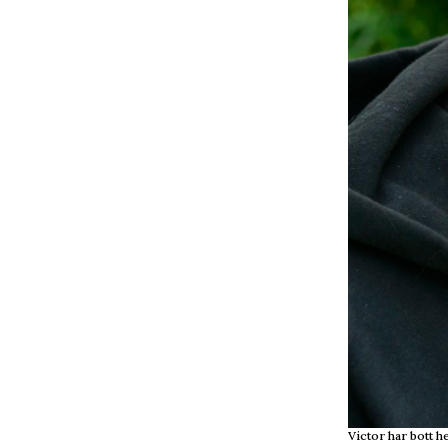
Victor har bott 