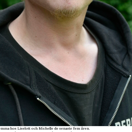
hemma hos Liselott och Michelle de senaste fem åren.