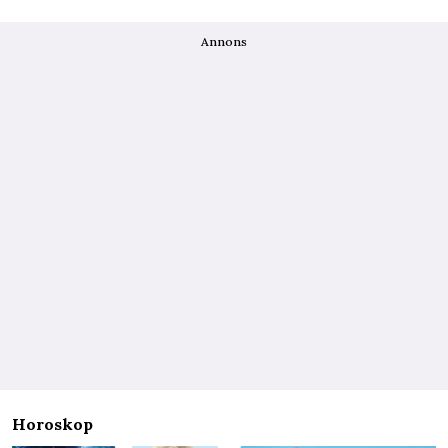
Annons
Horoskop