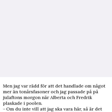
Men jag var rädd för att det handlade om något
mer än tonårsfasoner och jag passade på på
julaftons morgon när Alberta och Fredrik
plaskade i poolen.
– Om du inte vill att jag ska vara här, så är det