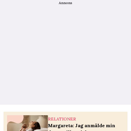
Annons
RELATIONER
Margareta: Jag anmälde min