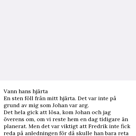
Vann hans hjärta
En sten föll från mitt hjärta. Det var inte på
grund av mig som Johan var arg.
Det hela gick att lösa, kom Johan och jag
överens om, om vi reste hem en dag tidigare än
planerat. Men det var viktigt att Fredrik inte fick
reda på anledningen för då skulle han bara reta