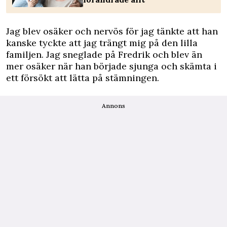
Jag blev osäker och nervös för jag tänkte att han
kanske tyckte att jag trängt mig på den lilla
familjen. Jag sneglade på Fredrik och blev än
mer osäker när han började sjunga och skämta i
ett försökt att lätta på stämningen.
Annons