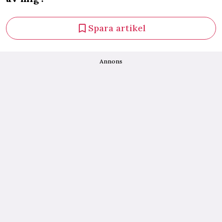
Spara artikel
Annons