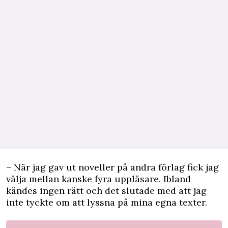
– När jag gav ut noveller på andra förlag fick jag
välja mellan kanske fyra uppläsare. Ibland
kändes ingen rätt och det slutade med att jag
inte tyckte om att lyssna på mina egna texter.