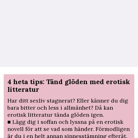
4 heta tips: Tänd glöden med erotisk
litteratur
Har ditt sexliv stagnerat? Eller känner du dig
bara bitter och less i allmänhet? Då kan
erotisk litteratur tända glöden igen.
■ Lägg dig i soffan och lyssna på en erotisk
novell för att se vad som händer. Förmodligen
är du i en helt annan sinnesstämning efteråt.