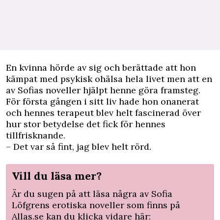
En kvinna hörde av sig och berättade att hon
kämpat med psykisk ohälsa hela livet men att en
av Sofias noveller hjälpt henne göra framsteg.
För första gången i sitt liv hade hon onanerat
och hennes terapeut blev helt fascinerad över
hur stor betydelse det fick för hennes
tillfrisknande.
– Det var så fint, jag blev helt rörd.
Vill du läsa mer?
Är du sugen på att läsa några av Sofia
Löfgrens erotiska noveller som finns på
Allas.se kan du klicka vidare här: