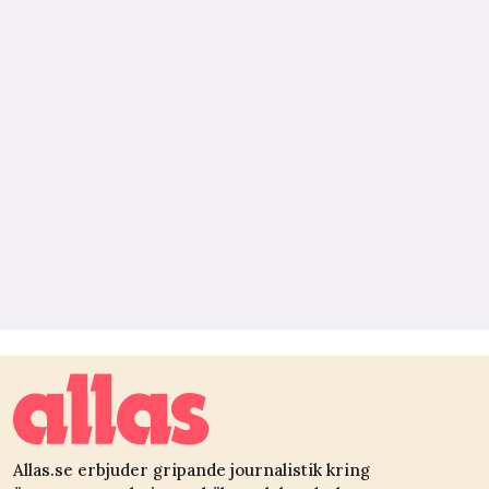
Allas.se erbjuder gripande journalistik kring