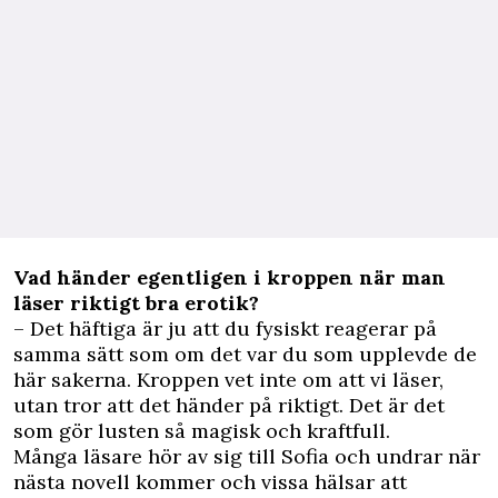
Vad händer egentligen i kroppen när man
läser riktigt bra erotik?
– Det häftiga är ju att du fysiskt reagerar på
samma sätt som om det var du som upplevde de
här sakerna. Kroppen vet inte om att vi läser,
utan tror att det händer på riktigt. Det är det
som gör lusten så magisk och kraftfull.
Många läsare hör av sig till Sofia och undrar när
nästa novell kommer och vissa hälsar att