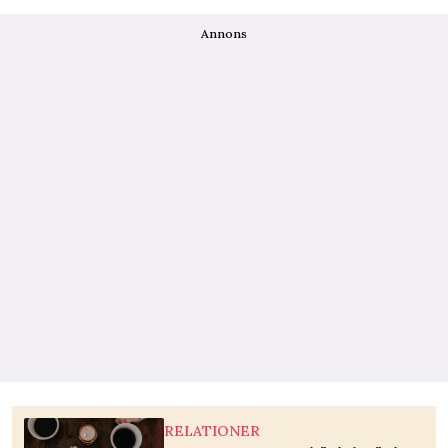
Annons
RELATIONER