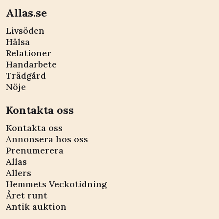
Allas.se
Livsöden
Hälsa
Relationer
Handarbete
Trädgård
Nöje
Kontakta oss
Kontakta oss
Annonsera hos oss
Prenumerera
Allas
Allers
Hemmets Veckotidning
Året runt
Antik auktion