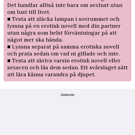
Det handlar alltså inte bara om sexlust utan
om lust till livet.
■ Testa att släcka lampan i sovrummet och
lyssna på en erotisk novell med din partner
utan några som helst förväntningar på att
något mer ska hända.
■ Lyssna separat på samma erotiska novell
och prata sedan om vad ni gillade och inte.
■ Testa att skriva varsin erotisk novell eller
sexscen och läs dem sedan. Ett svårslaget sätt
att lära känna varandra på djupet.
Annons