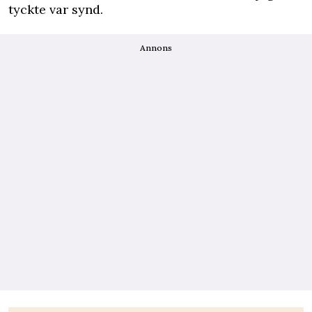
tyckte var synd.
Annons