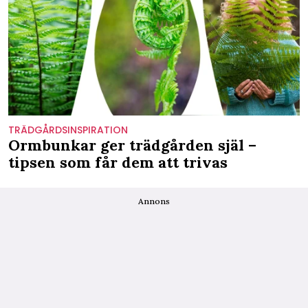
TRÄDGÅRDSINSPIRATION
Ormbunkar ger trädgården själ –
tipsen som får dem att trivas
Annons