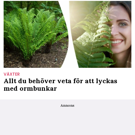
VÄXTER
Allt du behöver veta för att lyckas
med ormbunkar
Annons