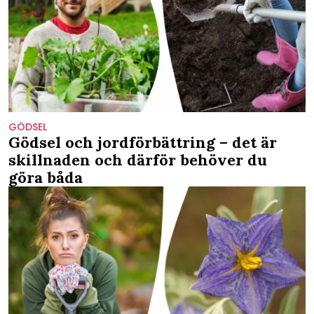
GÖDSEL
Gödsel och jordförbättring – det är
skillnaden och därför behöver du
göra båda