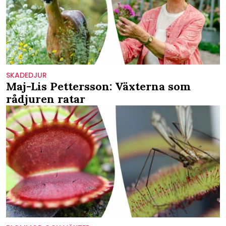
SKADEDJUR
Maj-Lis Pettersson: Växterna som
rådjuren ratar