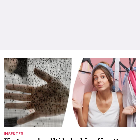
INSEKTER