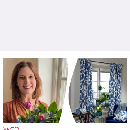
VÄXTER