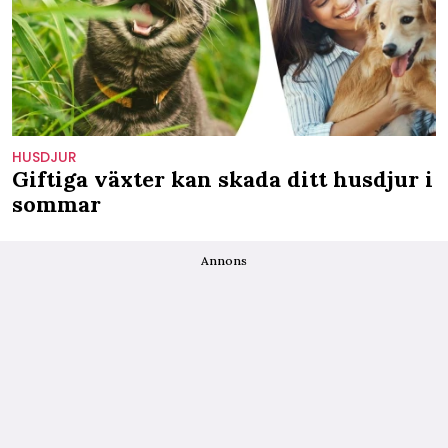
HUSDJUR
Giftiga växter kan skada ditt husdjur i
sommar
Annons