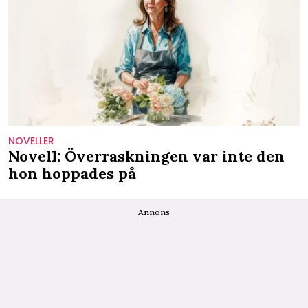
NOVELLER
Novell: Överraskningen var inte den
hon hoppades på
Annons