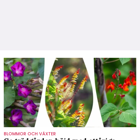
BLOMMOR OCH VÄXTER