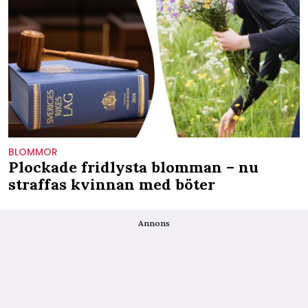
BLOMMOR
Plockade fridlysta blomman – nu
straffas kvinnan med böter
Annons