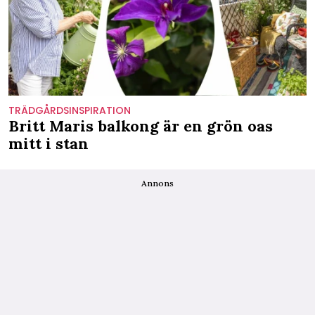
TRÄDGÅRDSINSPIRATION
Britt Maris balkong är en grön oas
mitt i stan
Annons