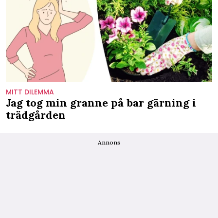
MITT DILEMMA
Jag tog min granne på bar gärning i
trädgården
Annons