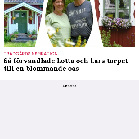
TRÄDGÅRDSINSPIRATION
Så förvandlade Lotta och Lars torpet
till en blommande oas
Annons