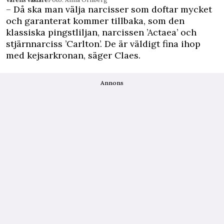
– Då ska man välja narcisser som doftar mycket
och garanterat kommer tillbaka, som den
klassiska pingstliljan, narcissen ’Actaea’ och
stjärnnarciss ’Carlton’. De är väldigt fina ihop
med kejsarkronan, säger Claes.
Annons