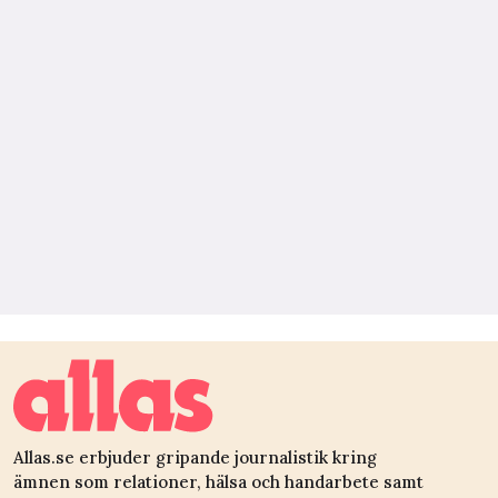
Allas.se erbjuder gripande journalistik kring
ämnen som relationer, hälsa och handarbete samt