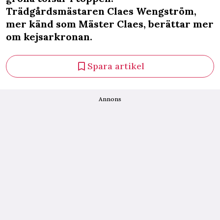
Trädgårdsmästaren Claes Wengström,
mer känd som Mäster Claes, berättar mer
om kejsarkronan.
Spara artikel
Annons