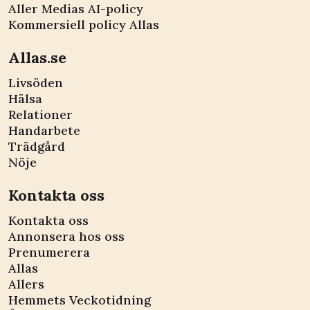
Aller Medias AI-policy
Kommersiell policy Allas
Allas.se
Livsöden
Hälsa
Relationer
Handarbete
Trädgård
Nöje
Kontakta oss
Kontakta oss
Annonsera hos oss
Prenumerera
Allas
Allers
Hemmets Veckotidning