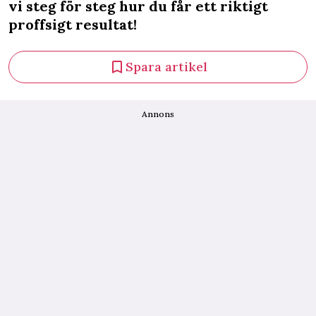
vi steg för steg hur du får ett riktigt
proffsigt resultat!
Spara artikel
Annons