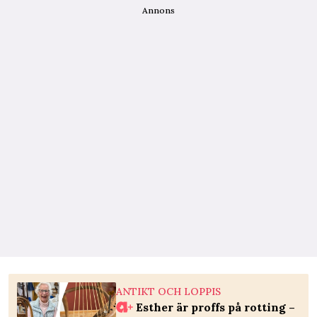
Annons
ANTIKT OCH LOPPIS
Esther är proffs på rotting –