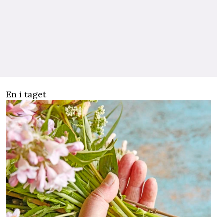
En i taget