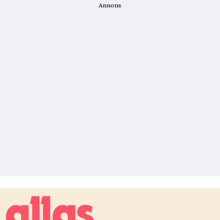
Annons