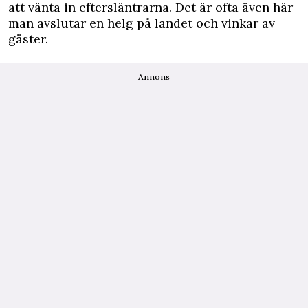
att vänta in eftersläntrarna. Det är ofta även här
man avslutar en helg på landet och vinkar av
gäster.
Annons