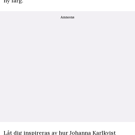
ny färg.
Annons
Låt dig inspireras av hur Johanna Karlkvist