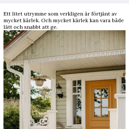
Ett litet utrymme som verkligen är förtjänt av
mycket kärlek. Och mycket kärlek kan vara både
lätt och snabbt att ge.