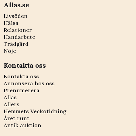
Allas.se
Livsöden
Hälsa
Relationer
Handarbete
Trädgård
Nöje
Kontakta oss
Kontakta oss
Annonsera hos oss
Prenumerera
Allas
Allers
Hemmets Veckotidning
Året runt
Antik auktion