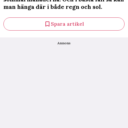
man hänga där i både regn och sol.
Spara artikel
Annons