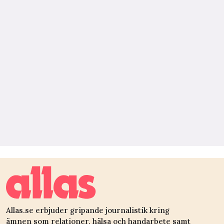
Allas.se erbjuder gripande journalistik kring
ämnen som relationer, hälsa och handarbete samt