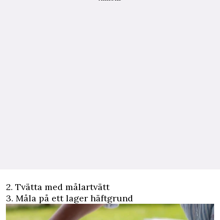
2. Tvätta med målartvätt
3. Måla på ett lager häftgrund