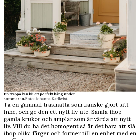
En trappa kan bli ett perfekt häng under
sommaren.
Foto: Johanna Karlkvist
Ta en gammal trasmatta som kanske gjort sitt
inne, och ge den ett nytt liv ute. Samla ihop
gamla krukor och amplar som är värda att nytt
liv. Vill du ha det homogent så är det bara att slå
ihop olika färger och former till en enhet med en