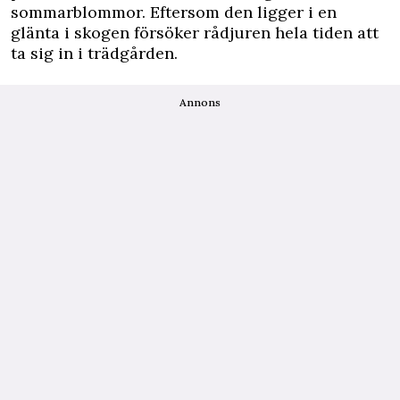
sommarblommor. Eftersom den ligger i en
glänta i skogen försöker rådjuren hela tiden att
ta sig in i trädgården.
Annons