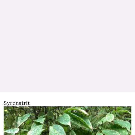
Syrenstrit