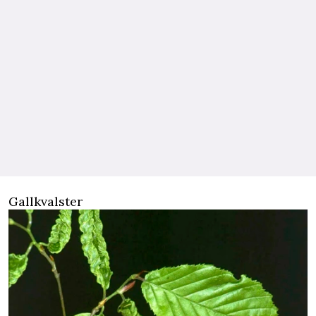
Gallkvalster