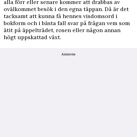
alla förr eller senare kommer att drabbas av
ovälkommet besök i den egna täppan. Då är det
tacksamt att kunna få hennes visdomsord i
bokform och i bästa fall svar på frågan vem som
ätit på äppelträdet, rosen eller någon annan
högt uppskattad växt.
Annons