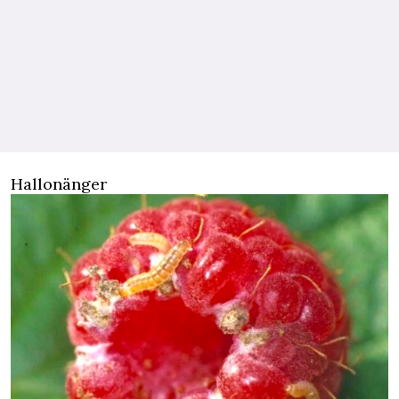
Hallonänger