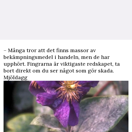
– Många tror att det finns massor av
bekämpningsmedel i handeln, men de har
upphört. Fingrarna är viktigaste redskapet, ta
bort direkt om du ser något som gör skada.
Mjöldagg