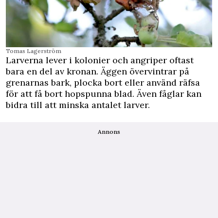
Tomas Lagerström
Larverna lever i kolonier och angriper oftast
bara en del av kronan. Äggen övervintrar på
grenarnas bark, plocka bort eller använd räfsa
för att få bort hopspunna blad. Även fåglar kan
bidra till att minska antalet larver.
Annons