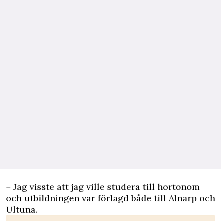
– Jag visste att jag ville studera till hortonom
och utbildningen var förlagd både till Alnarp och
Ultuna.