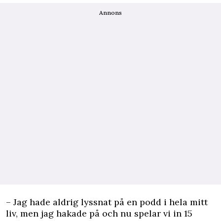
Annons
– Jag hade aldrig lyssnat på en podd i hela mitt
liv, men jag hakade på och nu spelar vi in 15