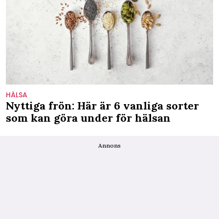
HÄLSA
Nyttiga frön: Här är 6 vanliga sorter
som kan göra under för hälsan
Annons