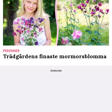
PERENNER
Trädgårdens finaste mormorsblomma
Annons