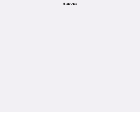
Annons