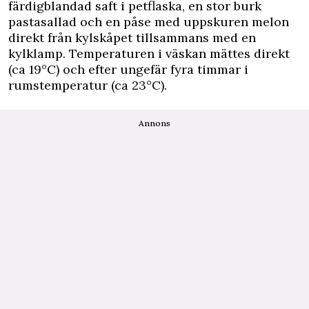
färdigblandad saft i petflaska, en stor burk
pastasallad och en påse med uppskuren melon
direkt från kylskåpet tillsammans med en
kylklamp. Temperaturen i väskan mättes direkt
(ca 19°C) och efter ungefär fyra timmar i
rumstemperatur (ca 23°C).
Annons