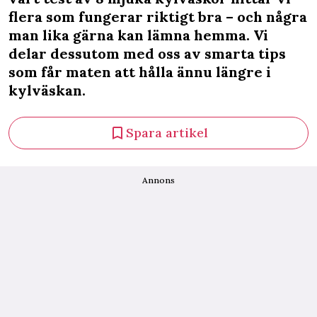
flera som fungerar riktigt bra – och några
man lika gärna kan lämna hemma. Vi
delar dessutom med oss av smarta tips
som får maten att hålla ännu längre i
kylväskan.
Spara artikel
Annons