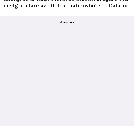
medgrundare av ett destinationshotell i Dalarna.
Annons