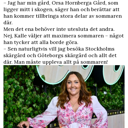
– Jag har min gård, Orsa Hornberga Gård, som
ligger mitt i skogen, säger han och berättar att
han kommer tillbringa stora delar av sommaren
där.
Men det ena behöver inte utesluta det andra.
Nej, Kalle väljer att maximera sommaren – något
han tycker att alla borde göra.
– Sen naturligtvis vill jag besöka Stockholms
skärgård och Göteborgs skärgård och allt det
där. Man måste uppleva allt på sommaren!