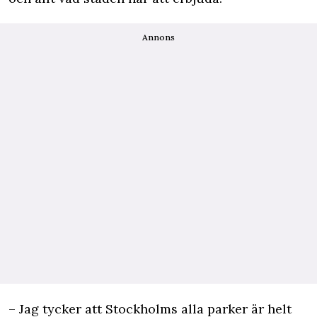
Annons
– Jag tycker att Stockholms alla parker är helt