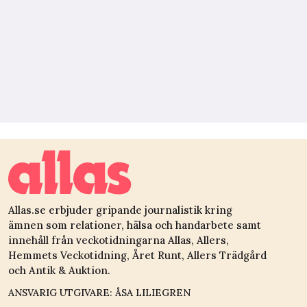
Allas.se erbjuder gripande journalistik kring
ämnen som relationer, hälsa och handarbete samt
innehåll från veckotidningarna Allas, Allers,
Hemmets Veckotidning, Året Runt, Allers Trädgård
och Antik & Auktion.
ANSVARIG UTGIVARE: ÅSA LILIEGREN