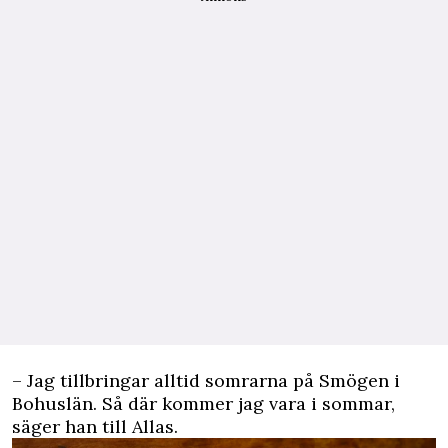
– Jag tillbringar alltid somrarna på Smögen i
Bohuslän. Så där kommer jag vara i sommar,
säger han till Allas.