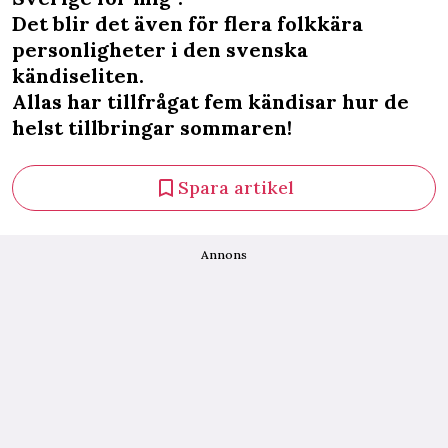
Det blir det även för flera folkkära
personligheter i den svenska
kändiseliten.
Allas har tillfrågat fem kändisar hur de
helst tillbringar sommaren!
Spara artikel
Annons