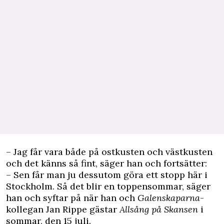
– Jag får vara både på ostkusten och västkusten
och det känns så fint, säger han och fortsätter:
– Sen får man ju dessutom göra ett stopp här i
Stockholm. Så det blir en toppensommar, säger
han och syftar på när han och
Galenskaparna
-
kollegan Jan Rippe gästar
Allsång på Skansen
i
sommar, den 15 juli.