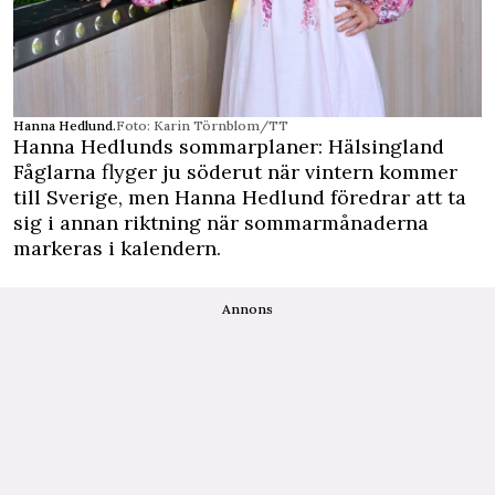
Hanna Hedlund.
Foto: Karin Törnblom/TT
Hanna Hedlunds sommarplaner: Hälsingland
Fåglarna flyger ju söderut när vintern kommer
till Sverige, men Hanna Hedlund föredrar att ta
sig i annan riktning när sommarmånaderna
markeras i kalendern.
Annons