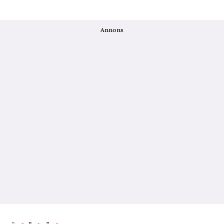
Annons