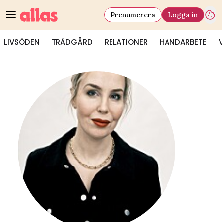
Prenumerera
Logga in
LIVSÖDEN
TRÄDGÅRD
RELATIONER
HANDARBETE