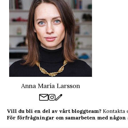
Anna María Larsson
Vill du bli en del av vårt bloggteam?
Kontakta 
För förfrågningar om samarbeten med någon 