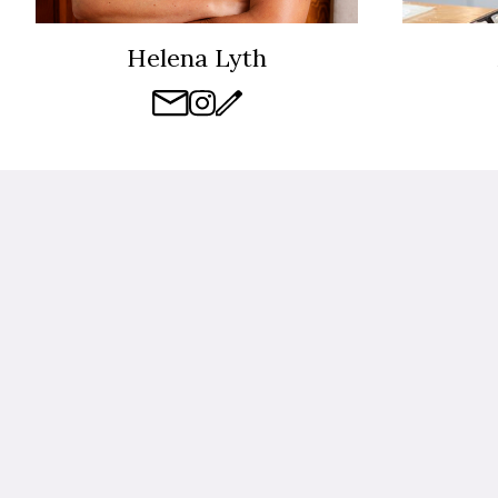
Helena Lyth