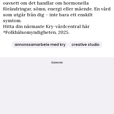
oavsett om det handlar om hormonella
förändringar, sömn, energi eller mående. En vård
som utgår från dig – inte bara ett enskilt
symtom.
Hitta din närmaste Kry-vårdcentral här
*Folkhälsomyndigheten, 2025.
annonssamarbete med kry
creative studio
Annons