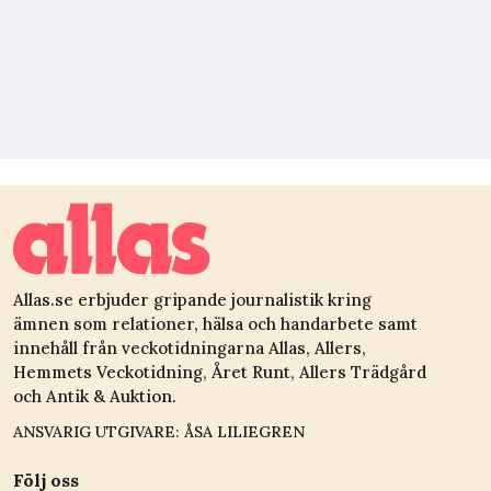
Allas.se erbjuder gripande journalistik kring
ämnen som relationer, hälsa och handarbete samt
innehåll från veckotidningarna Allas, Allers,
Hemmets Veckotidning, Året Runt, Allers Trädgård
och Antik & Auktion.
ANSVARIG UTGIVARE: ÅSA LILIEGREN
Följ oss