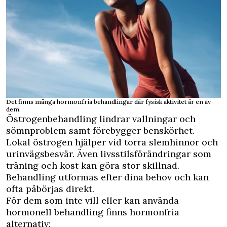
Det finns många hormonfria behandlingar där fysisk aktivitet är en av
dem.
Östrogenbehandling lindrar vallningar och
sömnproblem samt förebygger benskörhet.
Lokal östrogen hjälper vid torra slemhinnor och
urinvägsbesvär. Även livsstilsförändringar som
träning och kost kan göra stor skillnad.
Behandling utformas efter dina behov och kan
ofta påbörjas direkt.
För dem som inte vill eller kan använda
hormonell behandling finns hormonfria
alternativ: