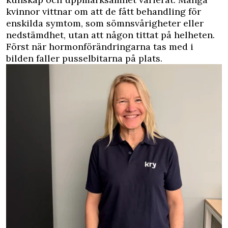
kvinnor vittnar om att de fått behandling för
enskilda symtom, som sömnsvårigheter eller
nedstämdhet, utan att någon tittat på helheten.
Först när hormonförändringarna tas med i
bilden faller pusselbitarna på plats.