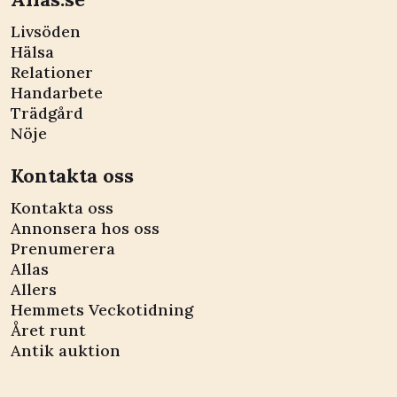
Livsöden
Hälsa
Relationer
Handarbete
Trädgård
Nöje
Kontakta oss
Kontakta oss
Annonsera hos oss
Prenumerera
Allas
Allers
Hemmets Veckotidning
Året runt
Antik auktion