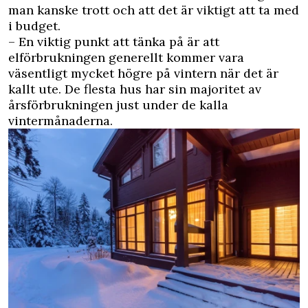
man kanske trott och att det är viktigt att ta med
i budget.
– En viktig punkt att tänka på är att
elförbrukningen generellt kommer vara
väsentligt mycket högre på vintern när det är
kallt ute. De flesta hus har sin majoritet av
årsförbrukningen just under de kalla
vintermånaderna.