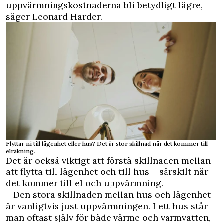
uppvärmningskostnaderna bli betydligt lägre,
säger Leonard Harder.
Flyttar ni till lägenhet eller hus? Det är stor skillnad när det kommer till
elräkning.
Det är också viktigt att förstå skillnaden mellan
att flytta till lägenhet och till hus – särskilt när
det kommer till el och uppvärmning.
– Den stora skillnaden mellan hus och lägenhet
är vanligtvis just uppvärmningen. I ett hus står
man oftast själv för både värme och varmvatten,