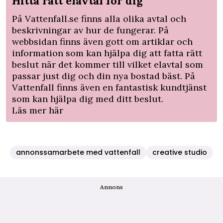
Hitta rätt elavtal för dig
På Vattenfall.se finns alla olika avtal och
beskrivningar av hur de fungerar. På
webbsidan finns även gott om artiklar och
information som kan hjälpa dig att fatta rätt
beslut när det kommer till vilket elavtal som
passar just dig och din nya bostad bäst. På
Vattenfall finns även en fantastisk kundtjänst
som kan hjälpa dig med ditt beslut.
Läs mer här
annonssamarbete med vattenfall
creative studio
Annons