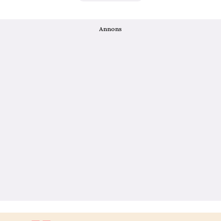
Annons