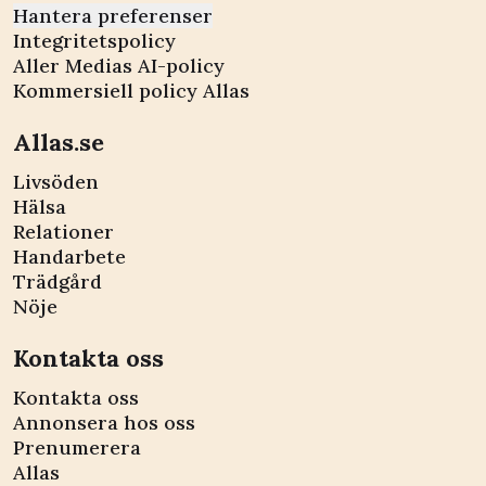
Hantera preferenser
Integritetspolicy
Aller Medias AI-policy
Kommersiell policy Allas
Allas.se
Livsöden
Hälsa
Relationer
Handarbete
Trädgård
Nöje
Kontakta oss
Kontakta oss
Annonsera hos oss
Prenumerera
Allas