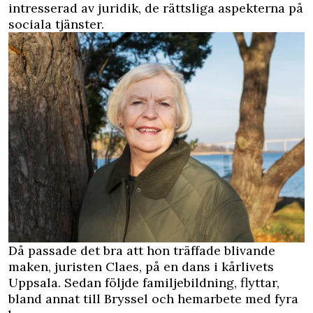
intresserad av juridik, de rättsliga aspekterna på
sociala tjänster.
Då passade det bra att hon träffade blivande
maken, juristen Claes, på en dans i kårlivets
Uppsala. Sedan följde familjebildning, flyttar,
bland annat till Bryssel och hemarbete med fyra