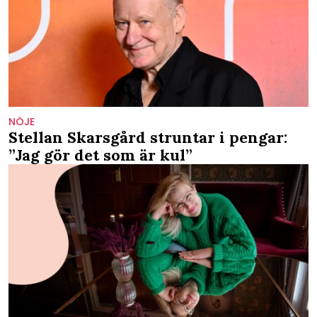
NÖJE
Stellan Skarsgård struntar i pengar:
”Jag gör det som är kul”