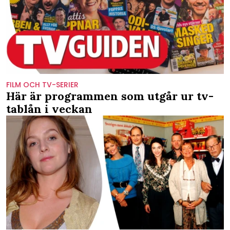
FILM OCH TV-SERIER
Här är programmen som utgår ur tv-
tablån i veckan