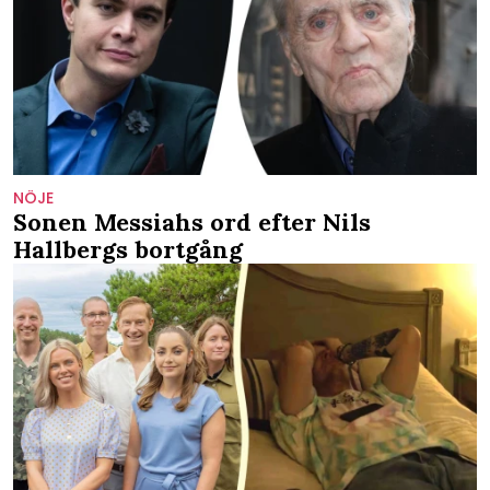
NÖJE
Sonen Messiahs ord efter Nils
Hallbergs bortgång