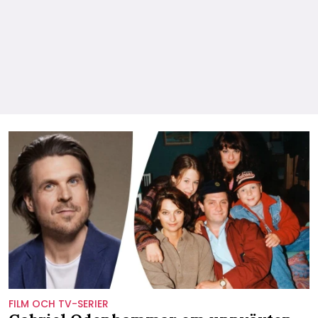
FILM OCH TV-SERIER