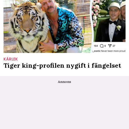
KÄRLEK
Tiger king-profilen nygift i fängelset
Annons