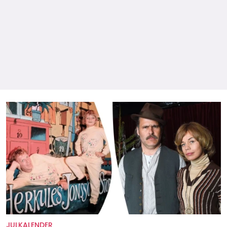
JULKALENDER