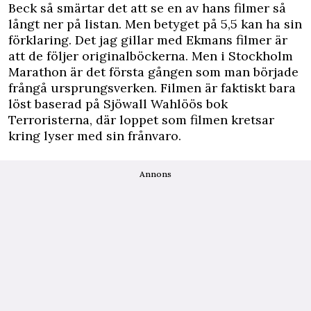
Beck så smärtar det att se en av hans filmer så
långt ner på listan. Men betyget på 5,5 kan ha sin
förklaring. Det jag gillar med Ekmans filmer är
att de följer originalböckerna. Men i Stockholm
Marathon är det första gången som man började
frångå ursprungsverken. Filmen är faktiskt bara
löst baserad på Sjöwall Wahlöös bok
Terroristerna, där loppet som filmen kretsar
kring lyser med sin frånvaro.
Annons