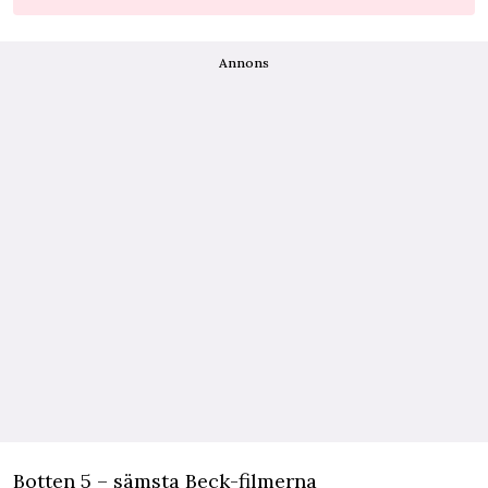
Annons
Botten 5 – sämsta Beck-filmerna