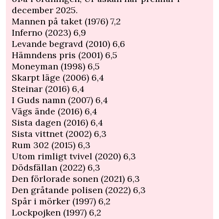
december 2025.
Mannen på taket (1976) 7,2
Inferno (2023) 6,9
Levande begravd (2010) 6,6
Hämndens pris (2001) 6,5
Moneyman (1998) 6,5
Skarpt läge (2006) 6,4
Steinar (2016) 6,4
I Guds namn (2007) 6,4
Vägs ände (2016) 6,4
Sista dagen (2016) 6,4
Sista vittnet (2002) 6,3
Rum 302 (2015) 6,3
Utom rimligt tvivel (2020) 6,3
Dödsfällan (2022) 6,3
Den förlorade sonen (2021) 6,3
Den gråtande polisen (2022) 6,3
Spår i mörker (1997) 6,2
Lockpojken (1997) 6,2