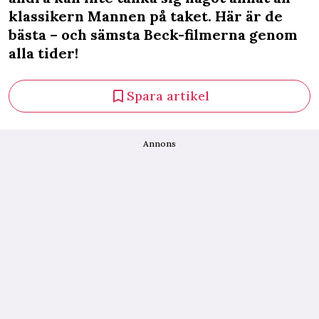
klassikern Mannen på taket. Här är de
bästa – och sämsta Beck-filmerna genom
alla tider!
Spara artikel
Annons