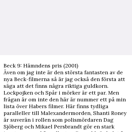
Beck 9: Hämndens pris (2001)
Även om jag inte är den största fantasten av de
nya Beck-filmerna så är jag också den första att
säga att det finns några riktiga guldkorn.
Lockpojken och Spår i mörker är ett par. Men
frågan är om inte den här är nummer ett på min
lista över Habers filmer. Här finns tydliga
paralleller till Malexandermorden, Shanti Roney
är suverän i rollen som polismördaren Dag
Sjöberg och Mikael Persbrandt gör en stark