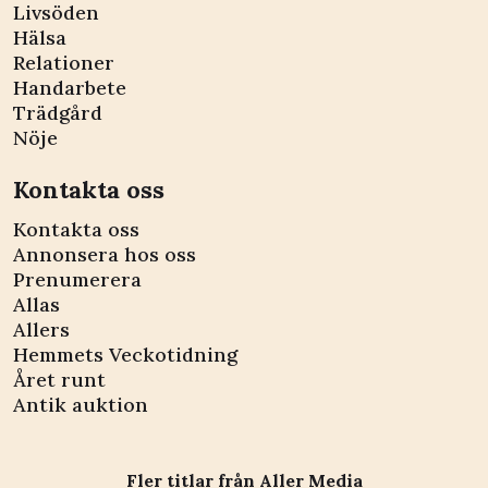
Livsöden
Hälsa
Relationer
Handarbete
Trädgård
Nöje
Kontakta oss
Kontakta oss
Annonsera hos oss
Prenumerera
Allas
Allers
Hemmets Veckotidning
Året runt
Antik auktion
Fler titlar från Aller Media