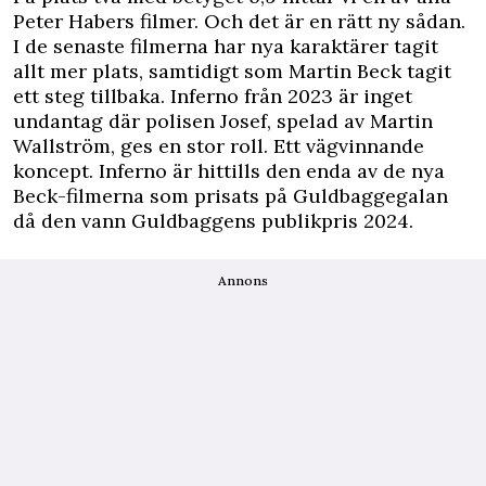
Peter Habers filmer. Och det är en rätt ny sådan.
I de senaste filmerna har nya karaktärer tagit
allt mer plats, samtidigt som Martin Beck tagit
ett steg tillbaka. Inferno från 2023 är inget
undantag där polisen Josef, spelad av Martin
Wallström, ges en stor roll. Ett vägvinnande
koncept. Inferno är hittills den enda av de nya
Beck-filmerna som prisats på Guldbaggegalan
då den vann Guldbaggens publikpris 2024.
Annons