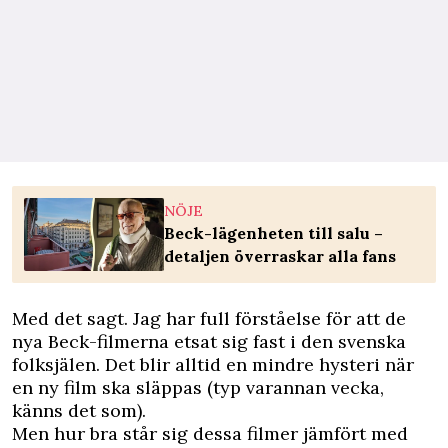
NÖJE
Beck-lägenheten till salu –
detaljen överraskar alla fans
Med det sagt. Jag har full förståelse för att de
nya Beck-filmerna etsat sig fast i den svenska
folksjälen. Det blir alltid en mindre hysteri när
en ny film ska släppas (typ varannan vecka,
känns det som).
Men hur bra står sig dessa filmer jämfört med