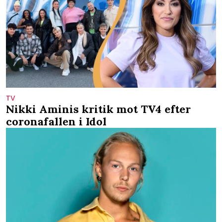
TV
Nikki Aminis kritik mot TV4 efter
coronafallen i Idol