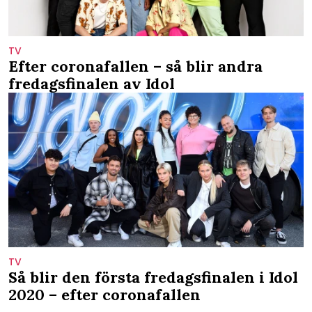
TV
Efter coronafallen – så blir andra
fredagsfinalen av Idol
TV
Så blir den första fredagsfinalen i Idol
2020 – efter coronafallen