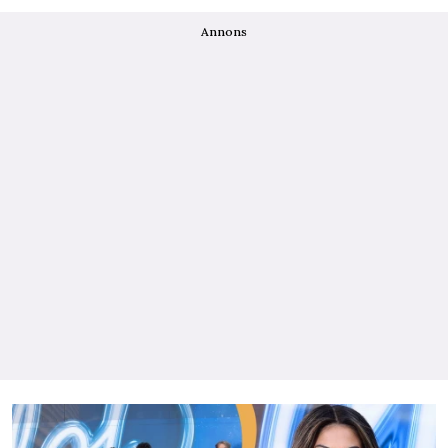
Annons