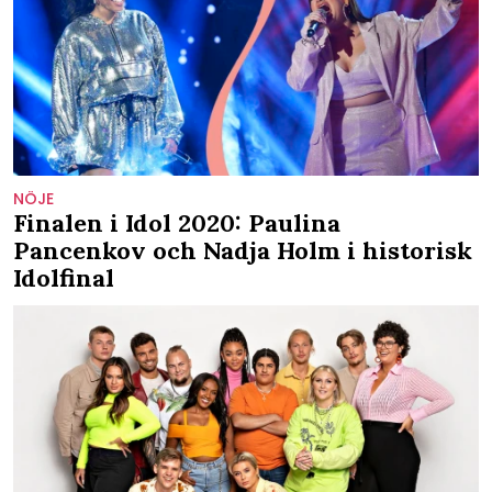
NÖJE
Finalen i Idol 2020: Paulina
Pancenkov och Nadja Holm i historisk
Idolfinal