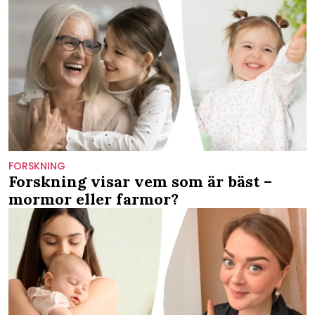
FORSKNING
Forskning visar vem som är bäst –
mormor eller farmor?