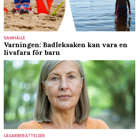
SAMHÄLLE
Varningen: Badleksaken kan vara en
livsfara för barn
LÄSARBERÄTTELSER