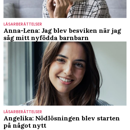
LÄSARBERÄTTELSER
Anna-Lena: Jag blev besviken när jag
såg mitt nyfödda barnbarn
LÄSARBERÄTTELSER
Angelika: Nödlösningen blev starten
på något nytt