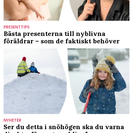
PRESENTTIPS
Bästa presenterna till nyblivna
föräldrar – som de faktiskt behöver
NYHETER
Ser du detta i snöhögen ska du varna