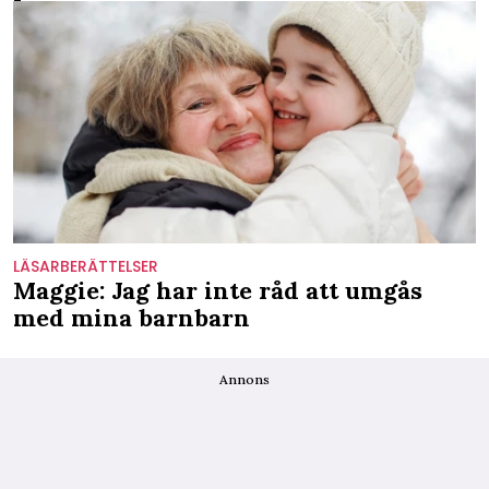
LÄSARBERÄTTELSER
Maggie: Jag har inte råd att umgås
med mina barnbarn
Annons