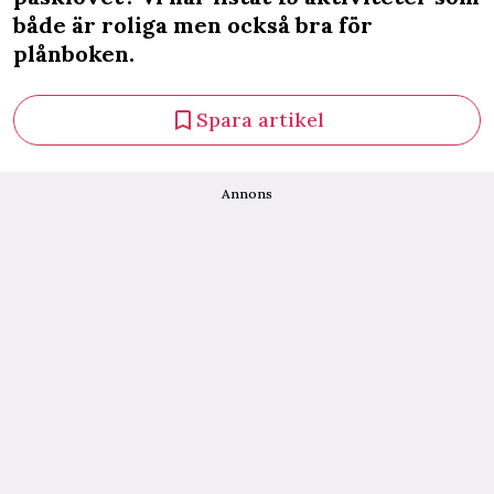
både är roliga men också bra för
plånboken.
Spara artikel
Annons