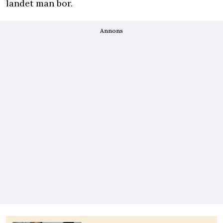
landet man bor.
Annons