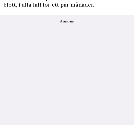
blott, i alla fall för ett par månader.
Annons