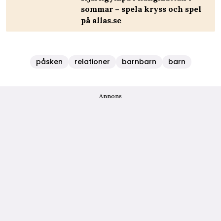
sommar – spela kryss och spel
på allas.se
påsken
relationer
barnbarn
barn
Annons