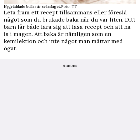
Nygräddade bullar är svårslaget.
Foto: TT
Leta fram ett recept tillsammans eller föreslå
något som du brukade baka när du var liten. Ditt
barn får både lära sig att läsa recept och att ha
is i magen. Att baka är nämligen som en
kemilektion och inte något man måttar med
ögat.
Annons