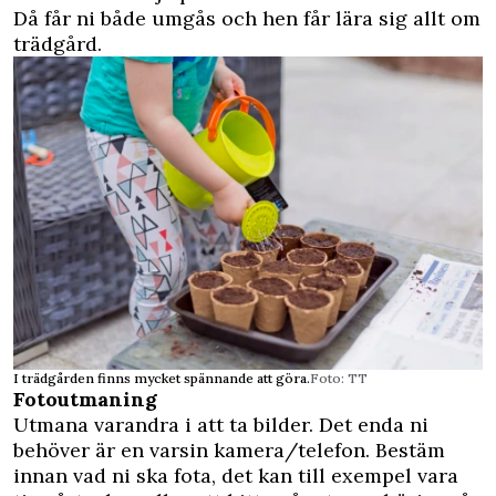
Då får ni både umgås och hen får lära sig allt om
trädgård.
I trädgården finns mycket spännande att göra.
Foto: TT
Fotoutmaning
Utmana varandra i att ta bilder. Det enda ni
behöver är en varsin kamera/telefon. Bestäm
innan vad ni ska fota, det kan till exempel vara