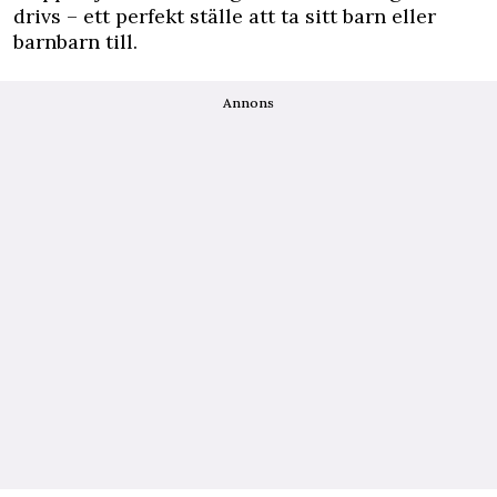
drivs – ett perfekt ställe att ta sitt barn eller
barnbarn till.
Annons