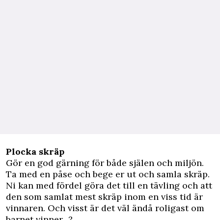
Plocka skräp
Gör en god gärning för både själen och miljön.
Ta med en påse och bege er ut och samla skräp.
Ni kan med fördel göra det till en tävling och att
den som samlat mest skräp inom en viss tid är
vinnaren. Och visst är det väl ändå roligast om
barnet vinner...?