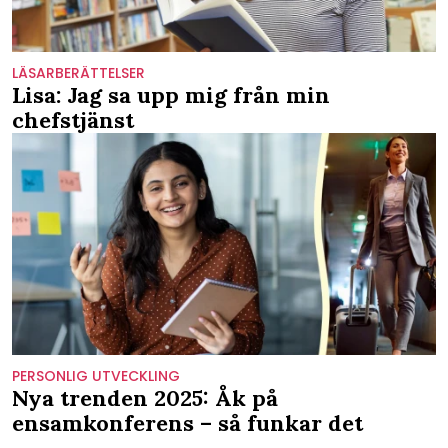
LÄSARBERÄTTELSER
Lisa: Jag sa upp mig från min
chefstjänst
PERSONLIG UTVECKLING
Nya trenden 2025: Åk på
ensamkonferens – så funkar det