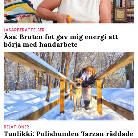
LÄSARBERÄTTELSER
Åsa: Bruten fot gav mig energi att
börja med handarbete
RELATIONER
Tuulikki: Polishunden Tarzan räddade