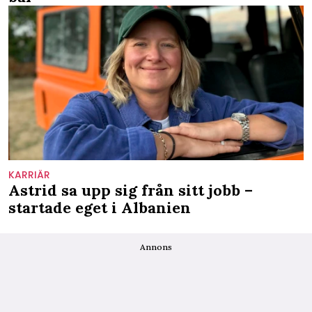
KARRIÄR
Astrid sa upp sig från sitt jobb –
startade eget i Albanien
Annons