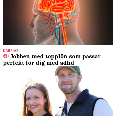
KARRIÄR
Jobben med topplön som passar
perfekt för dig med adhd