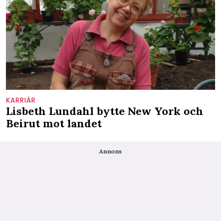
KARRIÄR
Lisbeth Lundahl bytte New York och
Beirut mot landet
Annons