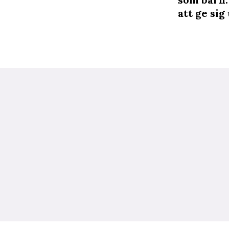
att ge sig