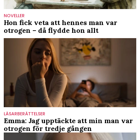
NOVELLER
Hon fick veta att hennes man var
otrogen – då flydde hon allt
LÄSARBERÄTTELSER
Emma: Jag upptäckte att min man var
otrogen för tredje gången