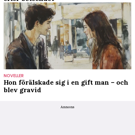
NOVELLER
Hon förälskade sig i en gift man – och
blev gravid
Annons