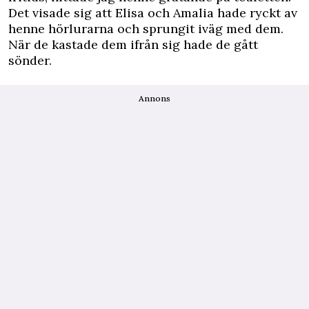
Det visade sig att Elisa och Amalia hade ryckt av
henne hörlurarna och sprungit iväg med dem.
När de kastade dem ifrån sig hade de gått
sönder.
Annons