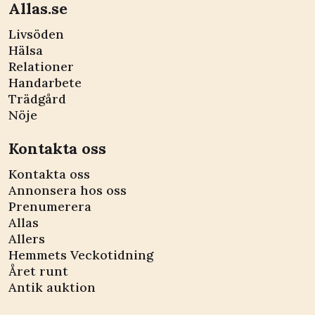
Allas.se
Livsöden
Hälsa
Relationer
Handarbete
Trädgård
Nöje
Kontakta oss
Kontakta oss
Annonsera hos oss
Prenumerera
Allas
Allers
Hemmets Veckotidning
Året runt
Antik auktion