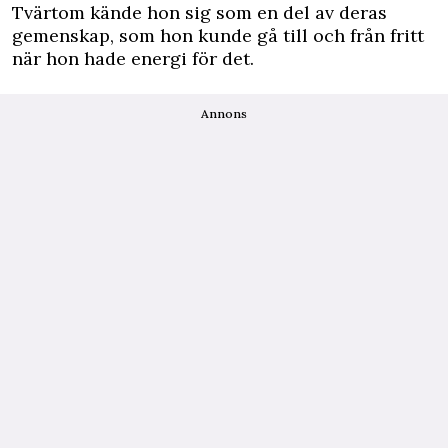
Tvärtom kände hon sig som en del av deras
gemenskap, som hon kunde gå till och från fritt
när hon hade energi för det.
Annons