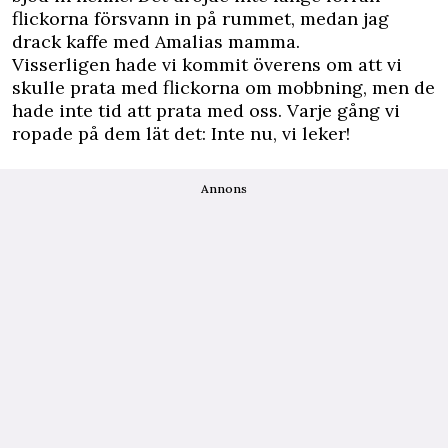
flickorna försvann in på rummet, medan jag
drack kaffe med Amalias mamma.
Visserligen hade vi kommit överens om att vi
skulle prata med flickorna om mobbning, men de
hade inte tid att prata med oss. Varje gång vi
ropade på dem lät det: Inte nu, vi leker!
Annons