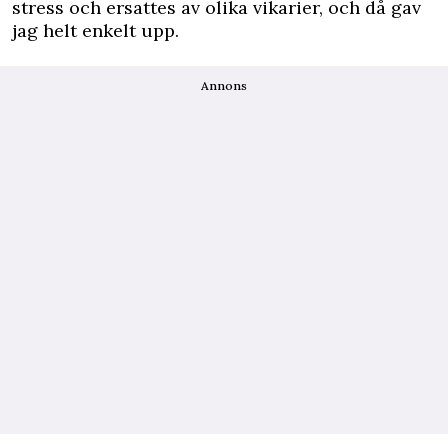
stress och ersattes av olika vikarier, och då gav
jag helt enkelt upp.
Annons