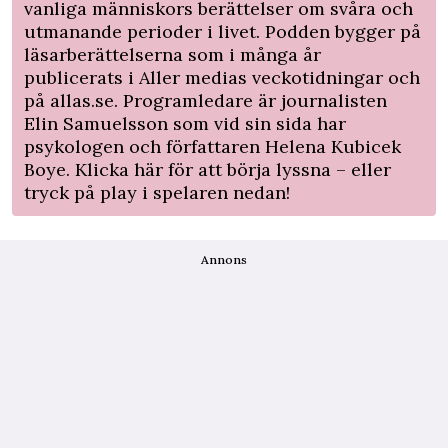
vanliga människors berättelser om svåra och
utmanande perioder i livet. Podden bygger på
läsarberättelserna som i många år
publicerats i Aller medias veckotidningar och
på allas.se. Programledare är journalisten
Elin Samuelsson som vid sin sida har
psykologen och författaren Helena Kubicek
Boye. Klicka
här
för att börja lyssna – eller
tryck på play i spelaren nedan!
Annons