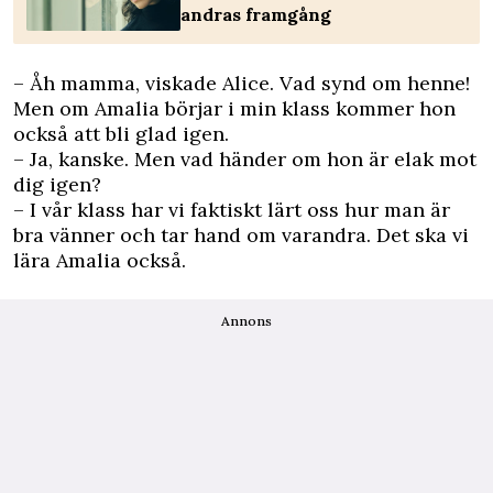
andras framgång
– Åh mamma, viskade Alice. Vad synd om henne!
Men om Amalia börjar i min klass kommer hon
också att bli glad igen.
– Ja, kanske. Men vad händer om hon är elak mot
dig igen?
– I vår klass har vi faktiskt lärt oss hur man är
bra vänner och tar hand om varandra. Det ska vi
lära Amalia också.
Annons