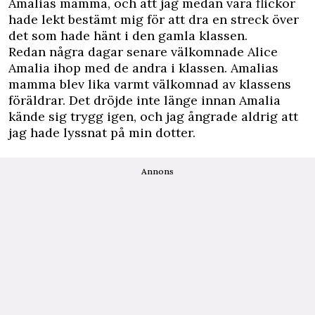
Amalias mamma, och att jag medan våra flickor
hade lekt bestämt mig för att dra en streck över
det som hade hänt i den gamla klassen.
Redan några dagar senare välkomnade Alice
Amalia ihop med de andra i klassen. Amalias
mamma blev lika varmt välkomnad av klassens
föräldrar. Det dröjde inte länge innan Amalia
kände sig trygg igen, och jag ångrade aldrig att
jag hade lyssnat på min dotter.
Annons