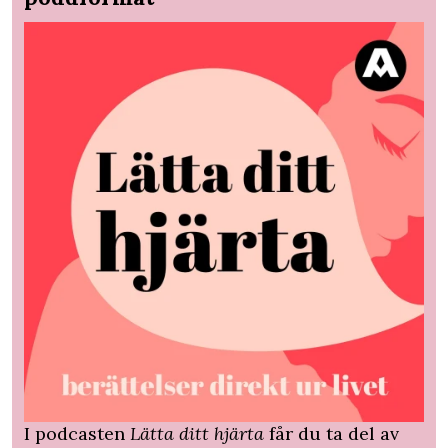
I podcasten
Lätta ditt hjärta
får du ta del av