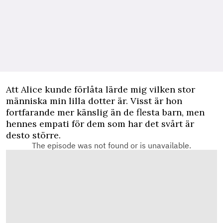
Att Alice kunde förlåta lärde mig vilken stor
människa min lilla dotter är. Visst är hon
fortfarande mer känslig än de flesta barn, men
hennes empati för dem som har det svårt är
desto större.