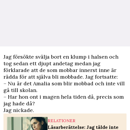
Jag försökte svälja bort en klump i halsen och
tog sedan ett djupt andetag medan jag
förklarade att de som mobbar innerst inne är
rädda för att själva bli mobbade. Jag fortsatte:
– Nu är det Amalia som blir mobbad och inte vill
gå till skolan.
– Har hon ont i magen hela tiden då, precis som
jag hade då?
Jag nickade.
RELATIONER
Läsarberättelse: Jag tålde inte