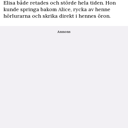
Elisa både retades och störde hela tiden. Hon
kunde springa bakom Alice, rycka av henne
hörlurarna och skrika direkt i hennes öron.
Annons