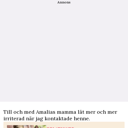
Annons
Till och med Amalias mamma lät mer och mer
irriterad när jag kontaktade henne.