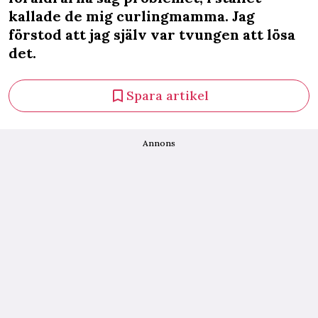
kallade de mig curlingmamma. Jag
förstod att jag själv var tvungen att lösa
det.
Spara artikel
Annons