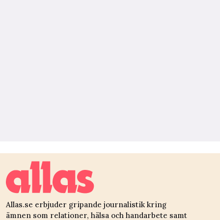
Allas.se erbjuder gripande journalistik kring
ämnen som relationer, hälsa och handarbete samt