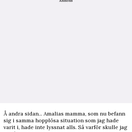
Annons
Å andra sidan... Amalias mamma, som nu befann
sig i samma hopplösa situation som jag hade
varit i, hade inte lyssnat alls. Så varför skulle jag