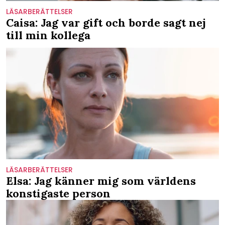
LÄSARBERÄTTELSER
Caisa: Jag var gift och borde sagt nej
till min kollega
LÄSARBERÄTTELSER
Elsa: Jag känner mig som världens
konstigaste person