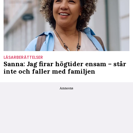
LÄSARBERÄTTELSER
Sanna: Jag firar högtider ensam – står
inte och faller med familjen
Annons