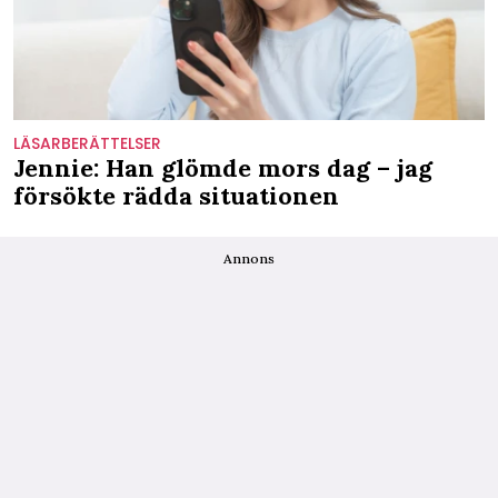
LÄSARBERÄTTELSER
Jennie: Han glömde mors dag – jag
försökte rädda situationen
Annons