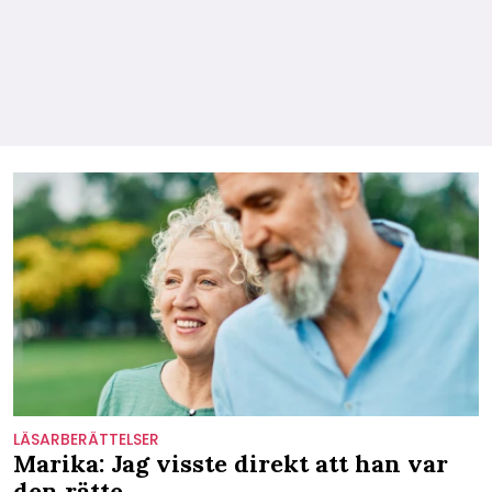
LÄSARBERÄTTELSER
Marika: Jag visste direkt att han var
den rätte