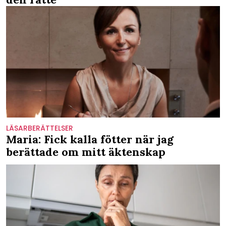
LÄSARBERÄTTELSER
Maria: Fick kalla fötter när jag
berättade om mitt äktenskap