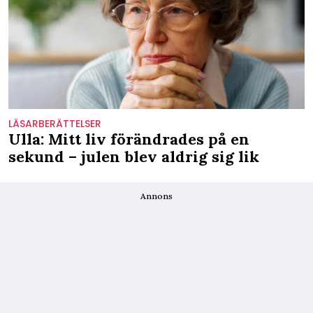
LÄSARBERÄTTELSER
Ulla: Mitt liv förändrades på en
sekund – julen blev aldrig sig lik
Annons