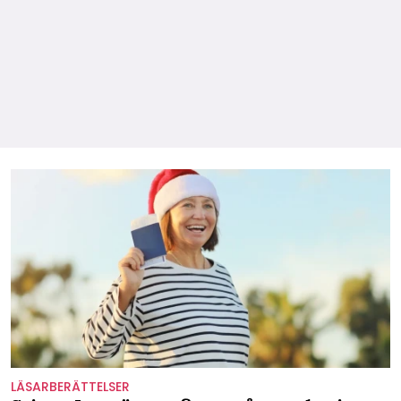
LÄSARBERÄTTELSER