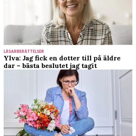
LÄSARBERÄTTELSER
Ylva: Jag fick en dotter till på äldre
dar – bästa beslutet jag tagit