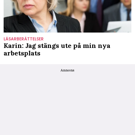
LÄSARBERÄTTELSER
Karin: Jag stängs ute på min nya
arbetsplats
Annons