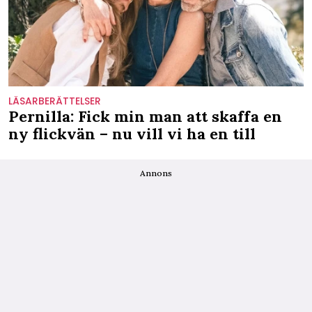
LÄSARBERÄTTELSER
Pernilla: Fick min man att skaffa en
ny flickvän – nu vill vi ha en till
Annons