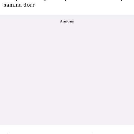
samma dörr.
Annons