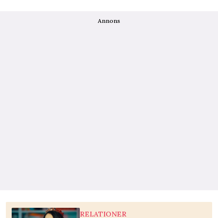
Annons
RELATIONER