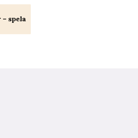
– spela