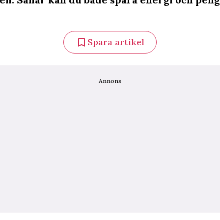
Spara artikel
Annons