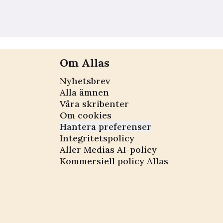
Om Allas
Nyhetsbrev
Alla ämnen
Våra skribenter
Om cookies
Hantera preferenser
Integritetspolicy
Aller Medias AI-policy
Kommersiell policy Allas