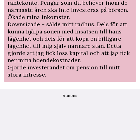
räntekonto. Pengar som du behöver inom de
närmaste åren ska inte investeras på börsen.
Ökade mina inkomster.
Downsizade – sålde mitt radhus. Dels för att
kunna hjälpa sonen med insatsen till hans
lägenhet och dels för att köpa en billigare
lägenhet till mig själv närmare stan. Detta
gjorde att jag fick loss kapital och att jag fick
ner mina boendekostnader.
Gjorde investerandet om pension till mitt
stora intresse.
Annons