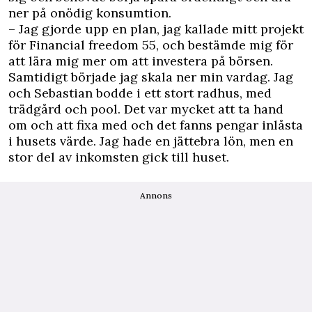
ner på onödig konsumtion.
– Jag gjorde upp en plan, jag kallade mitt projekt
för Financial freedom 55, och bestämde mig för
att lära mig mer om att investera på börsen.
Samtidigt började jag skala ner min vardag. Jag
och Sebastian bodde i ett stort radhus, med
trädgård och pool. Det var mycket att ta hand
om och att fixa med och det fanns pengar inlåsta
i husets värde. Jag hade en jättebra lön, men en
stor del av inkomsten gick till huset.
Annons