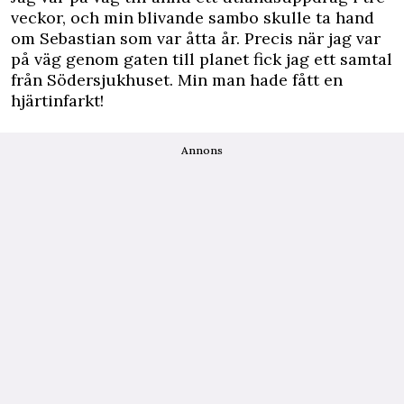
veckor, och min blivande sambo skulle ta hand
om Sebastian som var åtta år. Precis när jag var
på väg genom gaten till planet fick jag ett samtal
från Södersjukhuset. Min man hade fått en
hjärtinfarkt!
Annons