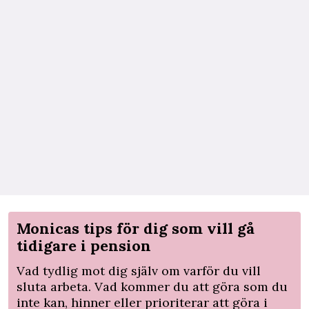
Monicas tips för dig som vill gå
tidigare i pension
Vad tydlig mot dig själv om varför du vill
sluta arbeta. Vad kommer du att göra som du
inte kan, hinner eller prioriterar att göra i