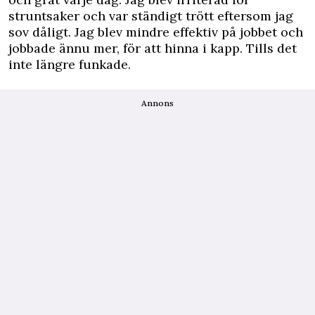
struntsaker och var ständigt trött eftersom jag
sov dåligt. Jag blev mindre effektiv på jobbet och
jobbade ännu mer, för att hinna i kapp. Tills det
inte längre funkade.
Annons