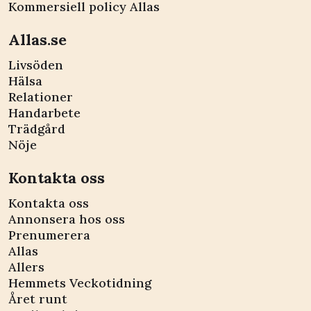
Kommersiell policy Allas
Allas.se
Livsöden
Hälsa
Relationer
Handarbete
Trädgård
Nöje
Kontakta oss
Kontakta oss
Annonsera hos oss
Prenumerera
Allas
Allers
Hemmets Veckotidning
Året runt