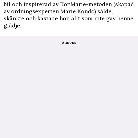
bil och inspirerad av KonMarie-metoden (skapad
av ordningsexperten Marie Kondo) sålde,
skänkte och kastade hon allt som inte gav henne
glädje.
Annons