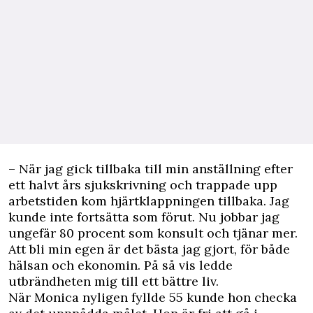
– När jag gick tillbaka till min anställning efter
ett halvt års sjukskrivning och trappade upp
arbetstiden kom hjärtklappningen tillbaka. Jag
kunde inte fortsätta som förut. Nu jobbar jag
ungefär 80 procent som konsult och tjänar mer.
Att bli min egen är det bästa jag gjort, för både
hälsan och ekonomin. På så vis ledde
utbrändheten mig till ett bättre liv.
När Monica nyligen fyllde 55 kunde hon checka