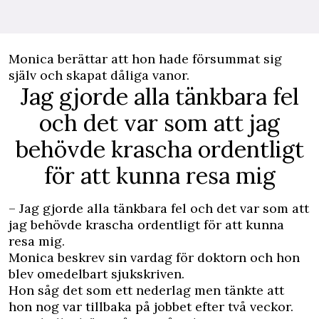
Monica berättar att hon hade försummat sig
själv och skapat dåliga vanor.
Jag gjorde alla tänkbara fel
och det var som att jag
behövde krascha ordentligt
för att kunna resa mig
– Jag gjorde alla tänkbara fel och det var som att
jag behövde krascha ordentligt för att kunna
resa mig.
Monica beskrev sin vardag för doktorn och hon
blev omedelbart sjukskriven.
Hon såg det som ett nederlag men tänkte att
hon nog var tillbaka på jobbet efter två veckor.