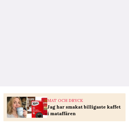
MAT OCH DRYCK
Jag har smakat billigaste kaffet
i mataffären