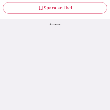
Spara artikel
Annons