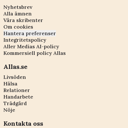
Nyhetsbrev
Alla ämnen
Våra skribenter
Om cookies
Hantera preferenser
Integritetspolicy
Aller Medias AI-policy
Kommersiell policy Allas
Allas.se
Livsöden
Hälsa
Relationer
Handarbete
Trädgård
Nöje
Kontakta oss