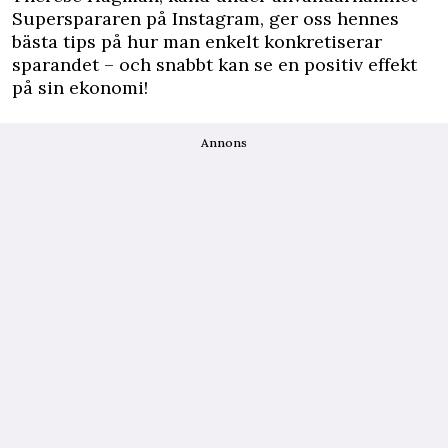
Superspararen på Instagram
, ger oss hennes
bästa tips på hur man enkelt konkretiserar
sparandet – och snabbt kan se en positiv effekt
på sin ekonomi!
Annons