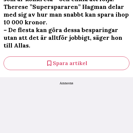
Therese ”Superspararen” Hagman delar
med sig av hur man snabbt kan spara ihop
10 000 kronor.
– De flesta kan göra dessa besparingar
utan att det är alltför jobbigt, säger hon
till Allas.
Spara artikel
Annons