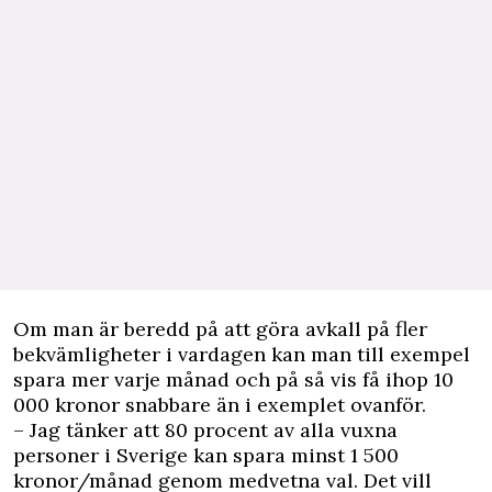
Om man är beredd på att göra avkall på fler
bekvämligheter i vardagen kan man till exempel
spara mer varje månad och på så vis få ihop 10
000 kronor snabbare än i exemplet ovanför.
– Jag tänker att 80 procent av alla vuxna
personer i Sverige kan spara minst 1 500
kronor/månad genom medvetna val. Det vill