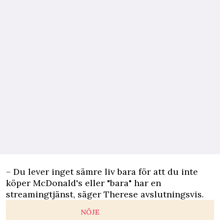
– Du lever inget sämre liv bara för att du inte
köper McDonald's eller "bara" har en
streamingtjänst, säger Therese avslutningsvis.
NÖJE