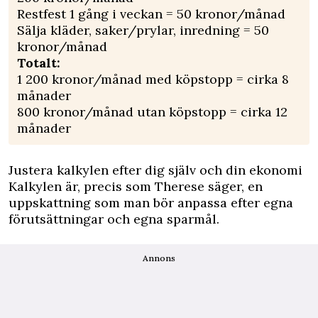
Restfest 1 gång i veckan = 50 kronor/månad
Sälja kläder, saker/prylar, inredning = 50
kronor/månad
Totalt:
1 200 kronor/månad med köpstopp = cirka 8
månader
800 kronor/månad utan köpstopp = cirka 12
månader
Justera kalkylen efter dig själv och din ekonomi
Kalkylen är, precis som Therese säger, en
uppskattning som man bör anpassa efter egna
förutsättningar och egna sparmål.
Annons