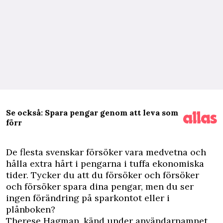
Se också: Spara pengar genom att leva som
förr
D
e flesta svenskar försöker vara medvetna och
hålla extra hårt i pengarna i tuffa ekonomiska
tider. Tycker du att du försöker och försöker
och försöker spara dina pengar, men du ser
ingen förändring på sparkontot eller i
plånboken?
Therese Hagman, känd under användarnamnet