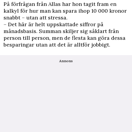
På förfrågan från Allas har hon tagit fram en
kalkyl för hur man kan spara ihop 10 000 kronor
snabbt – utan att stressa.
– Det här är helt uppskattade siffror på
månadsbasis. Summan skiljer sig såklart från
person till person, men de flesta kan göra dessa
besparingar utan att det är alltför jobbigt.
Annons